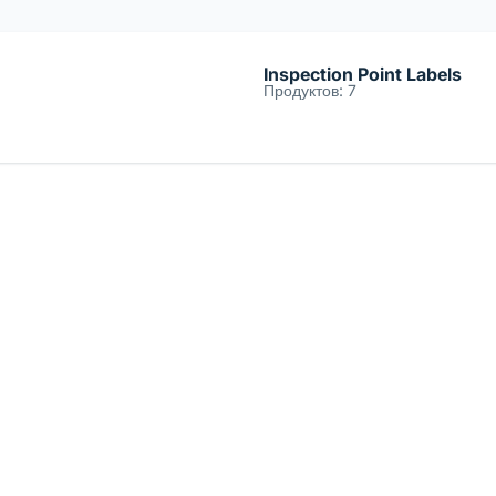
Inspection Point Labels
Продуктов: 7